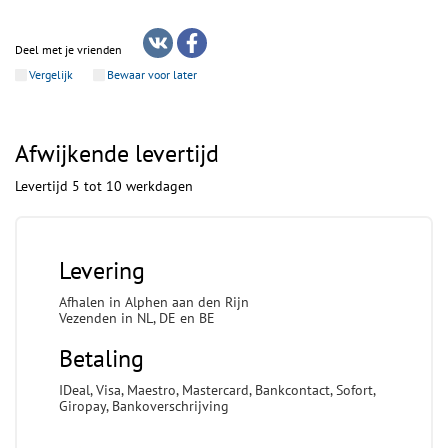
Deel met je vrienden
Vergelijk
Bewaar voor later
Afwijkende levertijd
Levertijd 5 tot 10 werkdagen
Levering
Afhalen in Alphen aan den Rijn
Vezenden in NL, DE en BE
Betaling
IDeal, Visa, Maestro, Mastercard, Bankcontact, Sofort,
Giropay, Bankoverschrijving