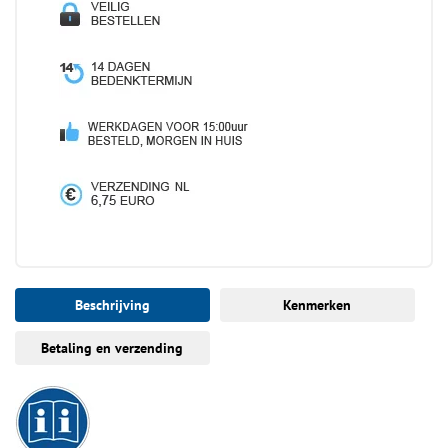
Beschrijving
Kenmerken
Betaling en verzending