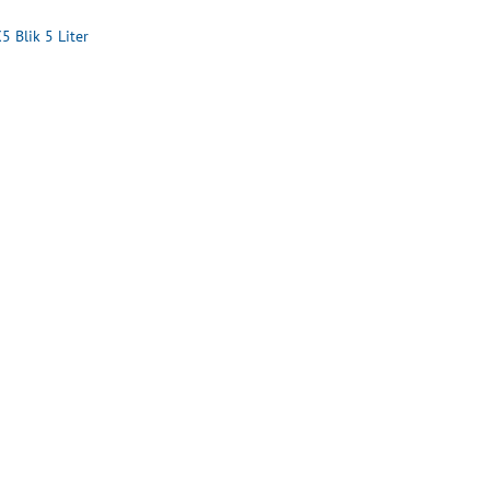
5 Blik 5 Liter