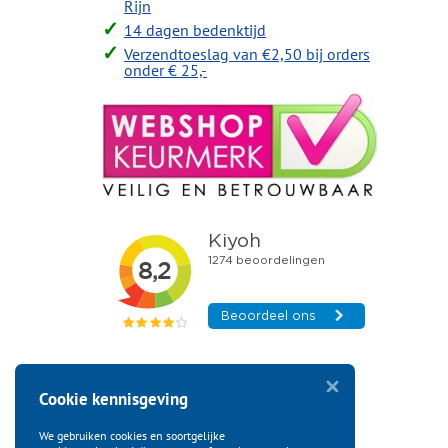
Rijn
14 dagen bedenktijd
Verzendtoeslag van €2,50 bij orders
onder € 25,-
Cookie kennisgeving
We gebruiken cookies en soortgelijke