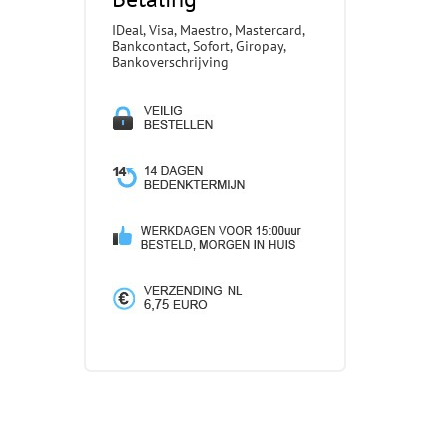
IDeal, Visa, Maestro, Mastercard,
Bankcontact, Sofort, Giropay,
Bankoverschrijving