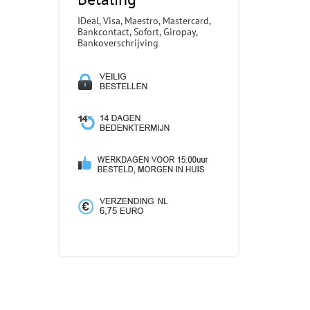
IDeal, Visa, Maestro, Mastercard,
Bankcontact, Sofort, Giropay,
Bankoverschrijving