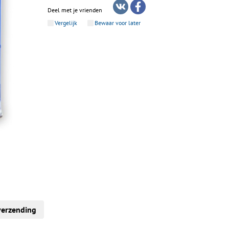
Deel met je vrienden
Vergelijk
Bewaar voor later
verzending